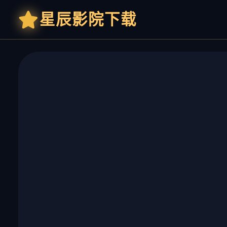
星辰影院下载